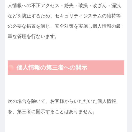
人情報への不正アクセス・紛失・破損・改ざん・漏洩
などを防止するため、セキュリティシステムの維持等
の必要な措置を講じ、安全対策を実施し個人情報の厳
重な管理を行ないます。
個人情報の第三者への開示
次の場合を除いて、お客様からいただいた個人情報
を、第三者に開示することはありません。