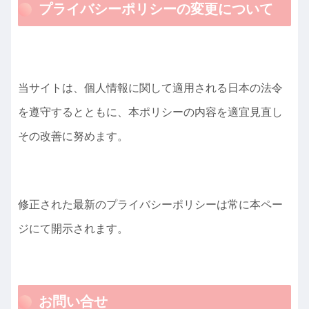
プライバシーポリシーの変更について
当サイトは、個人情報に関して適用される日本の法令
を遵守するとともに、本ポリシーの内容を適宜見直し
その改善に努めます。
修正された最新のプライバシーポリシーは常に本ペー
ジにて開示されます。
お問い合せ