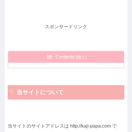
スポンサードリンク
Contents
当サイトについて
当サイトのサイトアドレスは http://kaji-papa.com で