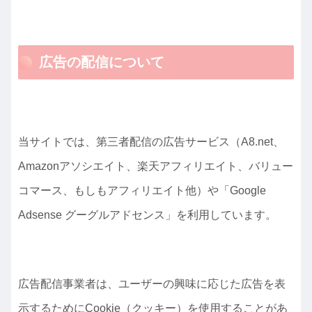
広告の配信について
当サイトでは、第三者配信の広告サービス（A8.net、
Amazonアソシエイト、楽天アフィリエイト、バリュー
コマース、もしもアフィリエイト他）や「Google
Adsense グーグルアドセンス」を利用しています。
広告配信事業者は、ユーザーの興味に応じた広告を表
示するためにCookie（クッキー）を使用することがあ