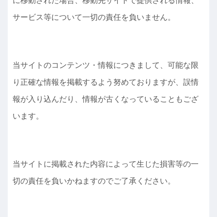
に移動された場合、移動先サイトで提供される情報、
サービス等について一切の責任を負いません。
当サイトのコンテンツ・情報につきまして、可能な限
り正確な情報を掲載するよう努めておりますが、誤情
報が入り込んだり、情報が古くなっていることもござ
います。
当サイトに掲載された内容によって生じた損害等の一
切の責任を負いかねますのでご了承ください。