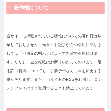
著作権について
当サイトに掲載されている情報についての著作権は放
棄しておりません。当サイト記事からの引用に関しま
しては「引用元の明示」によって無償で引用頂けま
す。ただし、全文転載はお断りいたしております。引
用許可範囲についても、事前予告なくこれを変更する
事があります。また、当サイトのRSSを利用し、コン
テンツをそのまま盗用することも禁止しています。