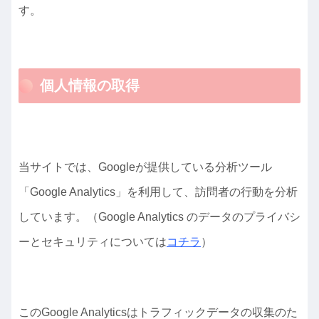
す。
個人情報の取得
当サイトでは、Googleが提供している分析ツール
「Google Analytics」を利用して、訪問者の行動を分析
しています。（Google Analytics のデータのプライバシ
ーとセキュリティについては
コチラ
）
このGoogle Analyticsはトラフィックデータの収集のた