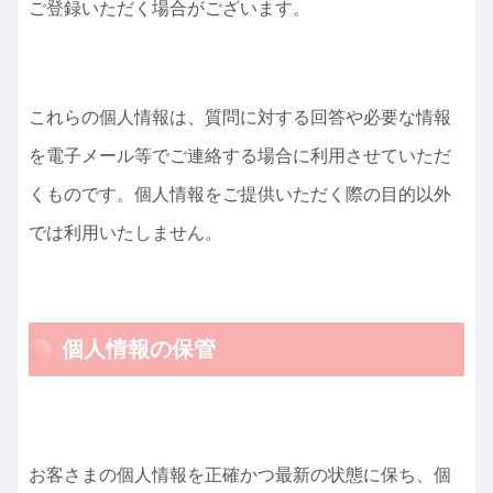
ご登録いただく場合がございます。
これらの個人情報は、質問に対する回答や必要な情報
を電子メール等でご連絡する場合に利用させていただ
くものです。個人情報をご提供いただく際の目的以外
では利用いたしません。
個人情報の保管
お客さまの個人情報を正確かつ最新の状態に保ち、個