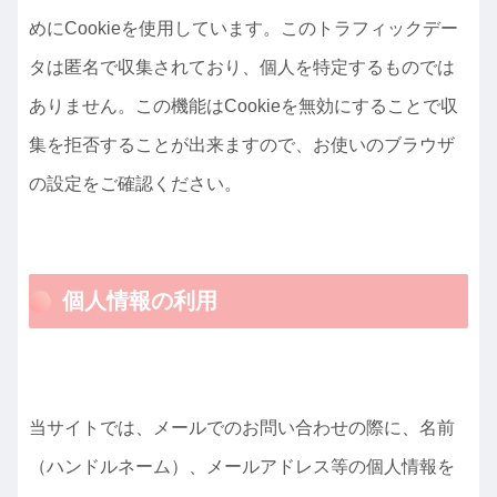
めにCookieを使用しています。このトラフィックデー
タは匿名で収集されており、個人を特定するものでは
ありません。この機能はCookieを無効にすることで収
集を拒否することが出来ますので、お使いのブラウザ
の設定をご確認ください。
個人情報の利用
当サイトでは、メールでのお問い合わせの際に、名前
（ハンドルネーム）、メールアドレス等の個人情報を