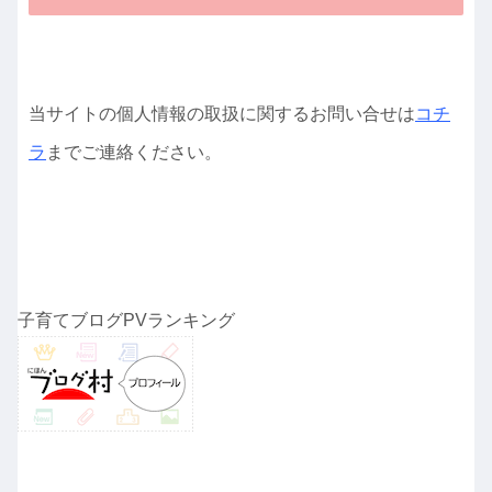
当サイトの個人情報の取扱に関するお問い合せは
コチ
ラ
までご連絡ください。
子育てブログPVランキング