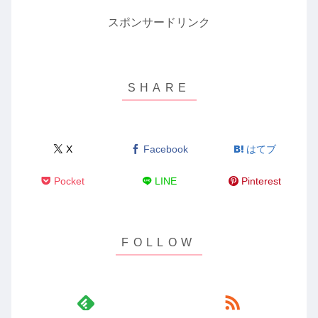
スポンサードリンク
X
Facebook
はてブ
Pocket
LINE
Pinterest