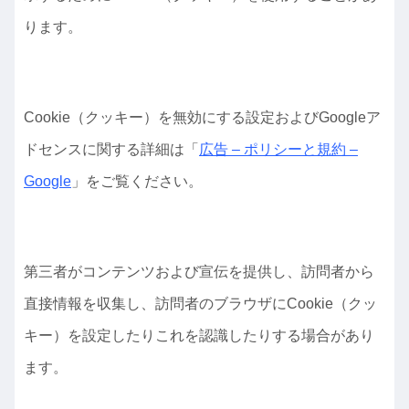
ります。
Cookie（クッキー）を無効にする設定およびGoogleア
ドセンスに関する詳細は「
広告 – ポリシーと規約 –
Google
」をご覧ください。
第三者がコンテンツおよび宣伝を提供し、訪問者から
直接情報を収集し、訪問者のブラウザにCookie（クッ
キー）を設定したりこれを認識したりする場合があり
ます。