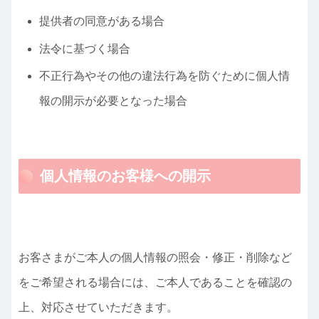
提供者の同意がある場合
法令に基づく場合
不正行為やその他の違法行為を防ぐために個人情
報の開示が必要となった場合
個人情報のお客様への開示
お客さまがご本人の個人情報の照会・修正・削除など
をご希望される場合には、ご本人であることを確認の
上、対応させていただきます。